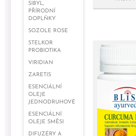
SIBYL,
PŘÍRODNÍ
DOPLŇKY
SOZOLE ROSE
STELKOR
PROBIOTIKA
VIRIDIAN
ZARETIS
ESENCIÁLNÍ
OLEJE
JEDNODRUHOVÉ
ESENCIÁLNÍ
OLEJE SMĚSI
DIFUZÉRY A