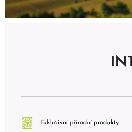
IN
Exkluzivní přírodní produkty