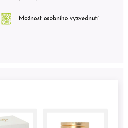
Možnost osobního vyzvednutí