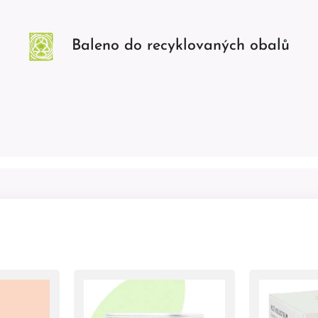
Baleno do recyklovaných obalů