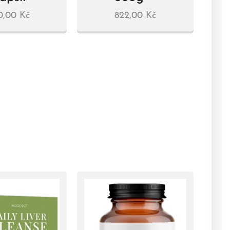
0,00
Kč
822,00
Kč