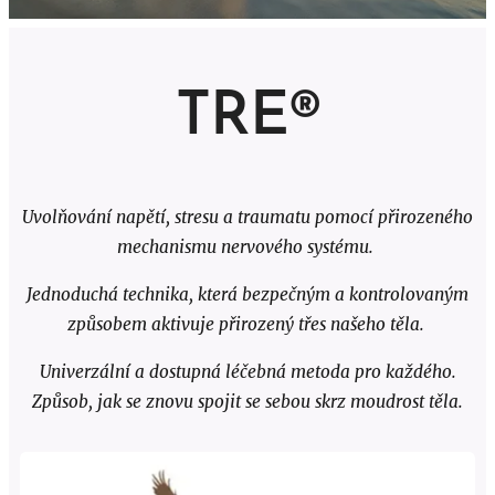
TRE®
Uvolňování napětí, stresu a traumatu pomocí přirozeného
mechanismu nervového systému.
Jednoduchá technika, která bezpečným a kontrolovaným
způsobem aktivuje přirozený třes našeho těla.
Univerzální a dostupná léčebná metoda pro každého.
Způsob, jak se znovu spojit se sebou skrz moudrost těla.