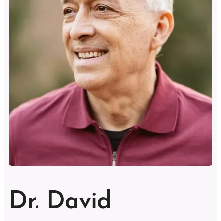
Dr. David