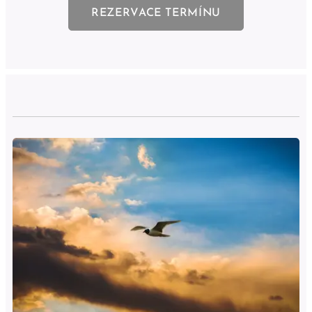
REZERVACE TERMÍNU