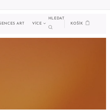
HLEDAT
SENCES ART
VÍCE
KOŠÍK