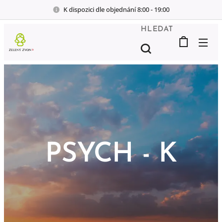
K dispozici dle objednání 8:00 - 19:00
HLEDAT
PSYCH - K