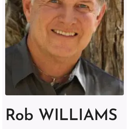
Rob WILLIAMS