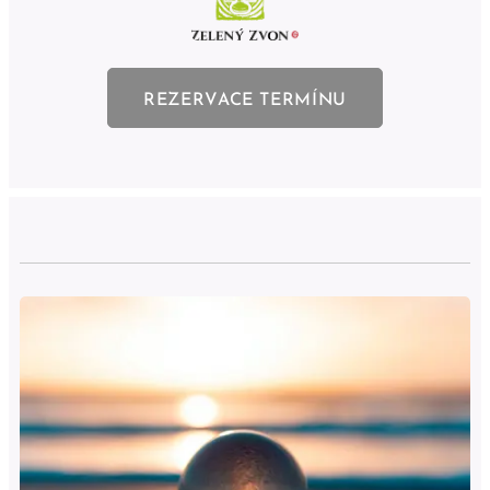
REZERVACE TERMÍNU