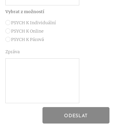
Vybrat z možností
PSYCH K Individuální
PSYCH K Online
PSYCH K Párová
Zpráva
ODESLAT