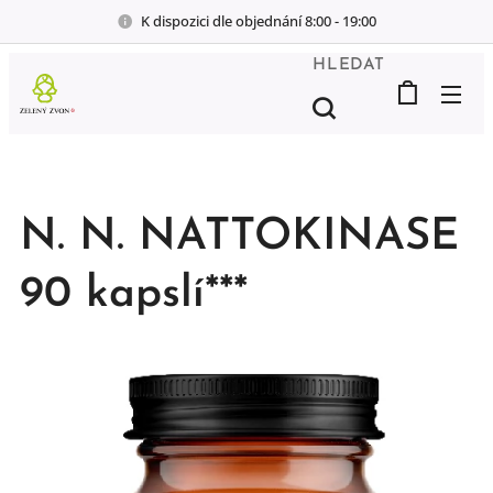
K dispozici dle objednání 8:00 - 19:00
HLEDAT
N. N. NATTOKINASE
90 kapslí***