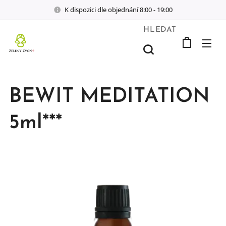
K dispozici dle objednání 8:00 - 19:00
HLEDAT
BEWIT MEDITATION
5ml***