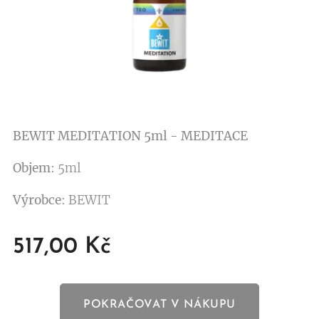
BEWIT MEDITATION 5ml - MEDITACE
Objem
: 5ml
Výrobce
: BEWIT
517,00
Kč
POKRAČOVAT V NÁKUPU