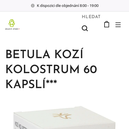
K dispozici dle objednání 8:00 - 19:00
HLEDAT
BETULA KOZÍ
KOLOSTRUM 60
KAPSLÍ***