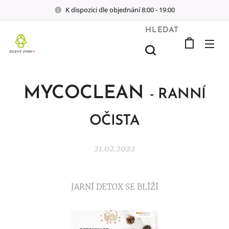
K dispozici dle objednání 8:00 - 19:00
HLEDAT
MYCOCLEAN
- RANNÍ
OČISTA
21.02.2022
JARNÍ DETOX SE BLÍŽÍ