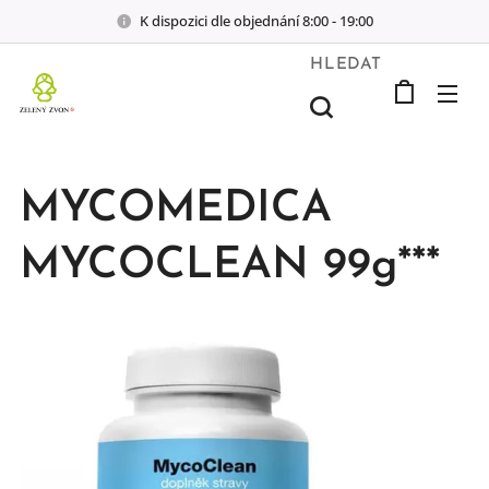
K dispozici dle objednání 8:00 - 19:00
HLEDAT
MYCOMEDICA
MYCOCLEAN 99g***