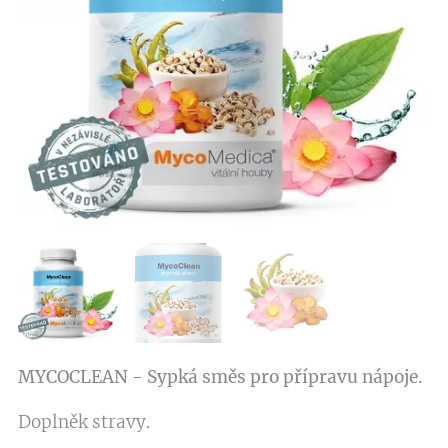
MYCOCLEAN - Sypká směs pro přípravu nápoje.
Doplněk stravy.