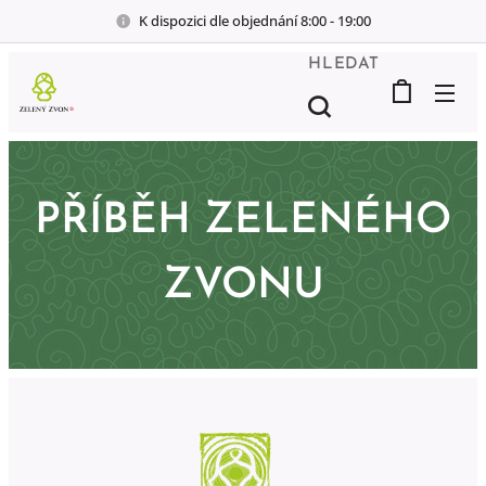
K dispozici dle objednání 8:00 - 19:00
HLEDAT
PŘÍBĚH ZELENÉHO
ZVONU