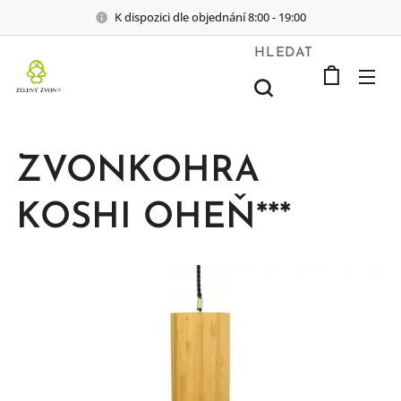
K dispozici dle objednání 8:00 - 19:00
HLEDAT
ZVONKOHRA
KOSHI OHEŇ***