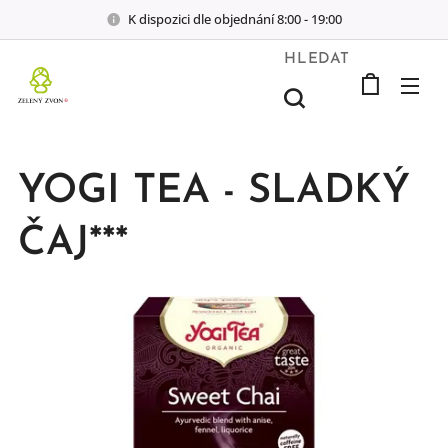
K dispozici dle objednání 8:00 - 19:00
HLEDAT
YOGI TEA - SLADKÝ
ČAJ***