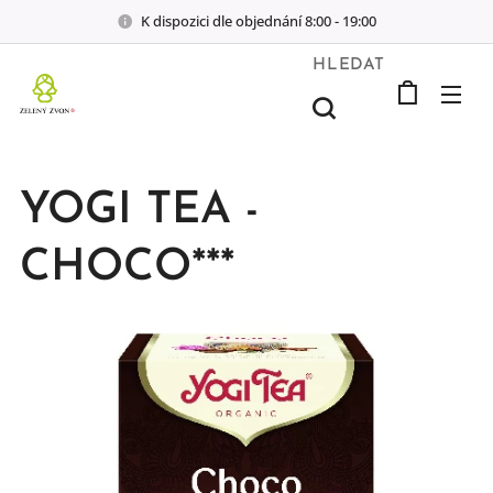
K dispozici dle objednání 8:00 - 19:00
HLEDAT
YOGI TEA -
CHOCO***