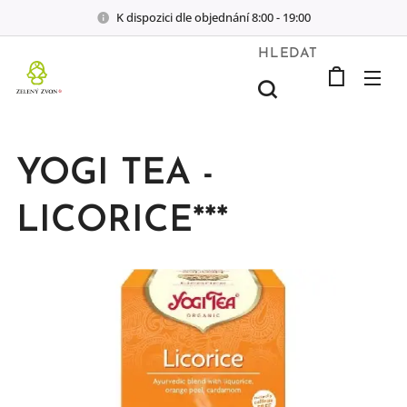
K dispozici dle objednání 8:00 - 19:00
HLEDAT
YOGI TEA -
LICORICE***