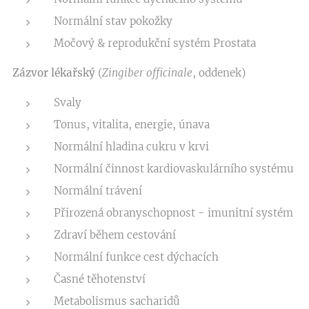
Normální stav pokožky
Močový & reprodukční systém Prostata
Zázvor lékařský
(
Zingiber officinale
, oddenek)
Svaly
Tonus, vitalita, energie, únava
Normální hladina cukru v krvi
Normální činnost kardiovaskulárního systému
Normální trávení
Přirozená obranyschopnost - imunitní systém
Zdraví během cestování
Normální funkce cest dýchacích
Časné těhotenství
Metabolismus sacharidů