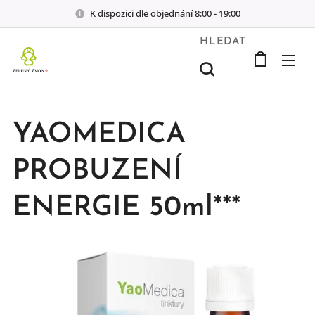
K dispozici dle objednání 8:00 - 19:00
HLEDAT
YAOMEDICA
PROBUZENÍ
ENERGIE 50ml***