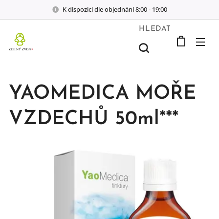
K dispozici dle objednání 8:00 - 19:00
HLEDAT
YAOMEDICA MOŘE
VZDECHŮ 50ml***