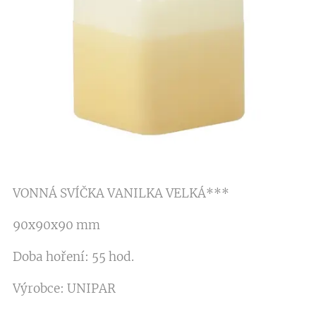
VONNÁ SVÍČKA VANILKA VELKÁ***
90x90x90 mm
Doba hoření: 55 hod.
Výrobce: UNIPAR