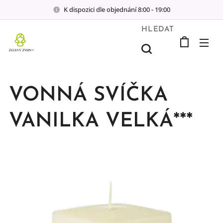
K dispozici dle objednání 8:00 - 19:00
HLEDAT
VONNÁ SVÍČKA
VANILKA VELKÁ***