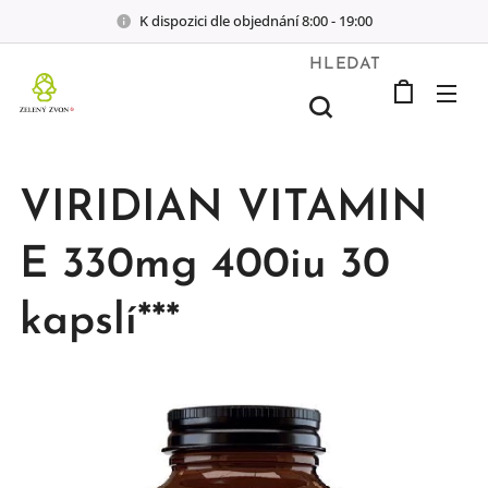
K dispozici dle objednání 8:00 - 19:00
HLEDAT
VIRIDIAN VITAMIN
E 330mg 400iu 30
kapslí***