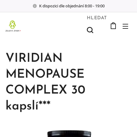
K dispozici dle objednání 8:00 - 19:00
HLEDAT
VIRIDIAN
MENOPAUSE
COMPLEX 30
kapslí***