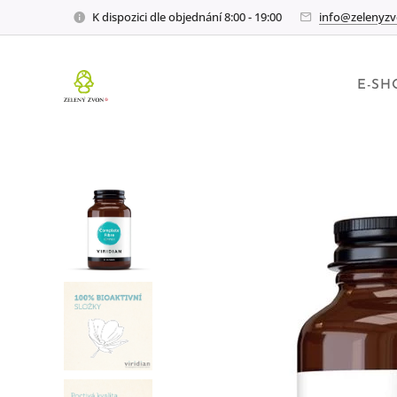
K dispozici dle objednání 8:00 - 19:00
info@zelenyzv
E-SH