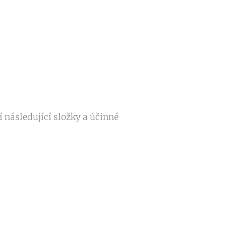
 následující složky a účinné