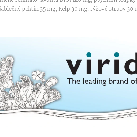
 jablečný pektin 35 mg, Kelp 30 mg, rýžové otruby 30