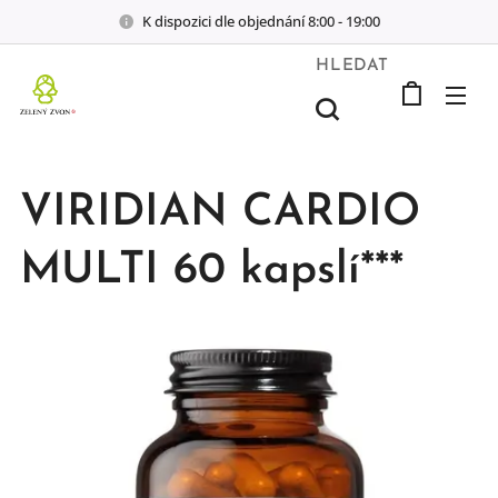
K dispozici dle objednání 8:00 - 19:00
HLEDAT
VIRIDIAN CARDIO
MULTI 60 kapslí***