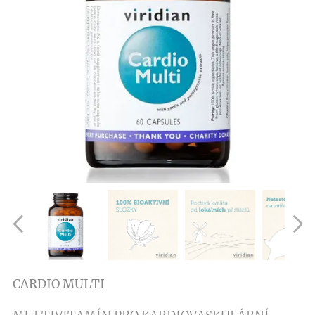
CARDIO MULTI