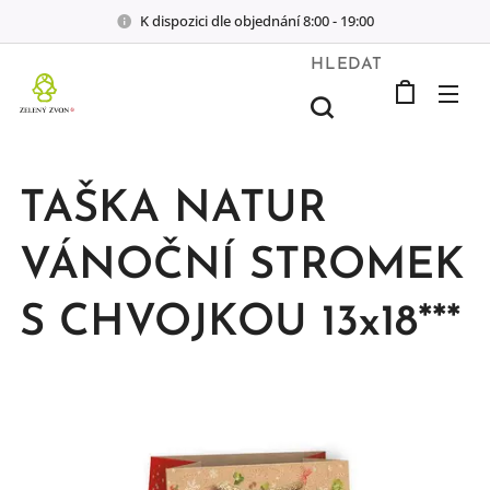
K dispozici dle objednání 8:00 - 19:00
HLEDAT
TAŠKA NATUR
VÁNOČNÍ STROMEK
S CHVOJKOU 13x18***