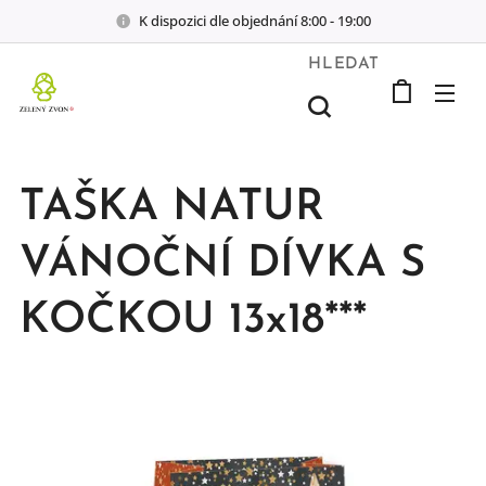
K dispozici dle objednání 8:00 - 19:00
HLEDAT
TAŠKA NATUR
VÁNOČNÍ DÍVKA S
KOČKOU 13x18***