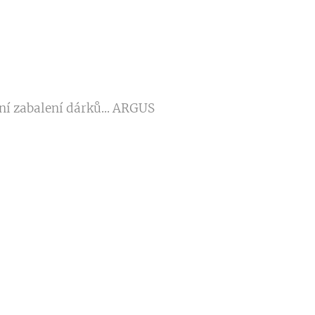
ní zabalení dárků... ARGUS