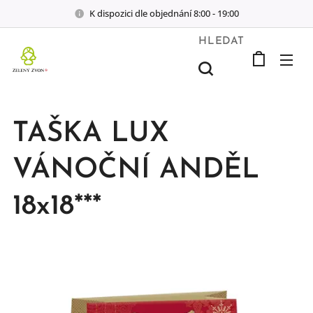
K dispozici dle objednání 8:00 - 19:00
HLEDAT
TAŠKA LUX
VÁNOČNÍ ANDĚL
18x18***