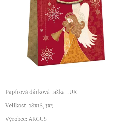
Papírová dárková taška LUX
Velikost
: 18x18,3x5
Výrobce
: ARGUS