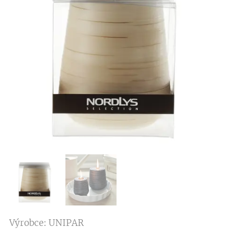
Výrobce: UNIPAR