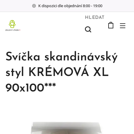
K dispozici dle objednání 8:00 - 19:00
HLEDAT
Svíčka skandinávský
styl KRÉMOVÁ XL
90x100***