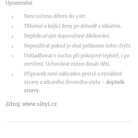
Upozornění
Není určeno dětem do 3 let.
Těhotné a kojící ženy po dohodě s lékařem.
Nepřekračujte doporučené dávkování.
Nepoužívat pokud je obal poškozen nebo chybí.
Uskladňovat v suchu při pokojové teplotě, i po
otevření. Uchovávat mimo dosah dětí.
Přípravek není náhradou pestré a vyvážené
stravy a zdravého životního stylu -
doplněk
stravy.
Zdroj: www.sibyl.cz