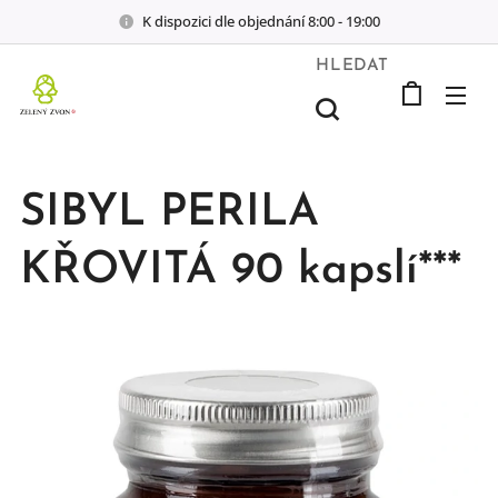
K dispozici dle objednání 8:00 - 19:00
HLEDAT
SIBYL PERILA
KŘOVITÁ 90 kapslí***