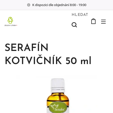
K dispozici dle objednání 8:00 - 19:00
HLEDAT
SERAFÍN
KOTVIČNÍK 50 ml