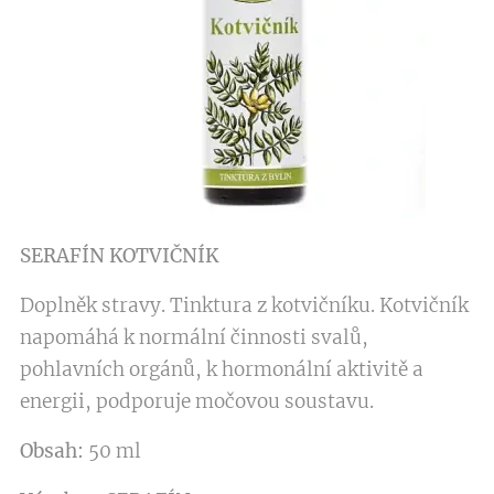
SERAFÍN KOTVIČNÍK
Doplněk stravy. Tinktura z kotvičníku. Kotvičník
napomáhá k normální činnosti svalů,
pohlavních orgánů, k hormonální aktivitě a
energii, podporuje močovou soustavu.
Obsah:
50 ml