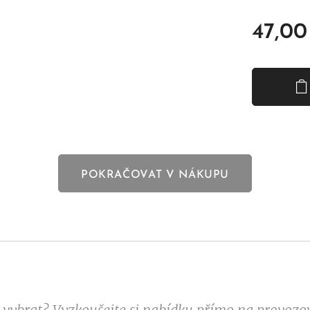
47,00
POKRAČOVAT V NÁKUPU