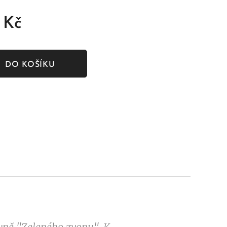
Kč
DO KOŠÍKU