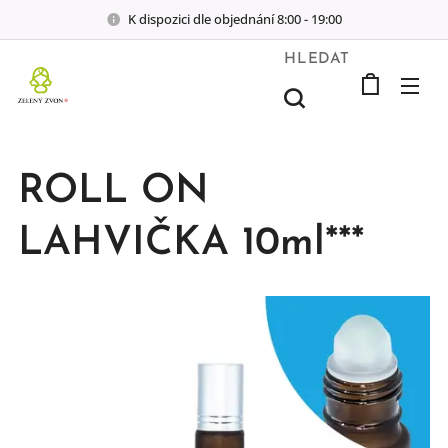
K dispozici dle objednání 8:00 - 19:00
HLEDAT
ROLL ON
LAHVIČKA 10ml***