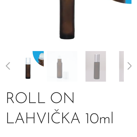
ROLL ON
LAHVIČKA 10ml