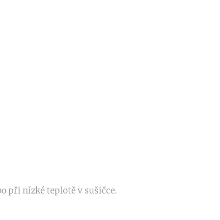
 při nízké teplotě v sušičce.