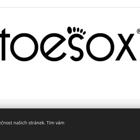
ečnost našich stránek. Tím vám