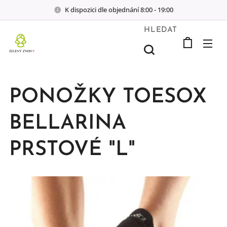
K dispozici dle objednání 8:00 - 19:00
HLEDAT
PONOŽKY TOESOX
BELLARINA
PRSTOVÉ "L"