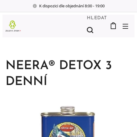
K dispozici dle objednání 8:00 - 19:00
HLEDAT
NEERA® DETOX 3
DENNÍ