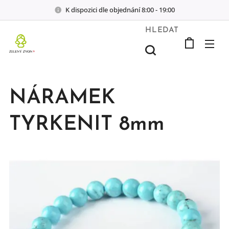
K dispozici dle objednání 8:00 - 19:00
HLEDAT
NÁRAMEK
TYRKENIT 8mm