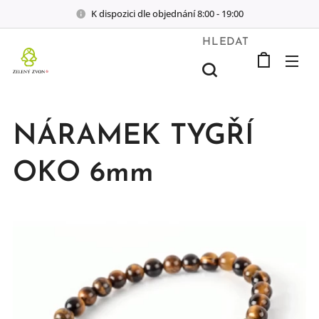
K dispozici dle objednání 8:00 - 19:00
HLEDAT
NÁRAMEK TYGŘÍ
OKO 6mm