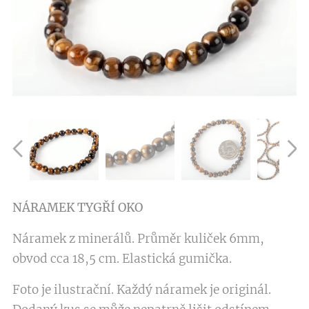
NÁRAMEK
TYGŘÍ OKO
Náramek z minerálů. Průměr kuliček 6mm,
obvod cca 18,5 cm. Elastická gumička.
Foto je ilustrační. Každý náramek je originál.