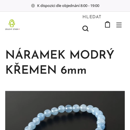
K dispozici dle objednání 8:00 - 19:00
HLEDAT
NÁRAMEK MODRÝ
KŘEMEN 6mm