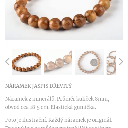
NÁRAMEK
JASPIS DŘEVITÝ
Náramek z minerálů. Průměr kuliček 8mm,
obvod cca 18,5 cm. Elastická gumička.
Foto je ilustrační. Každý náramek je originál.