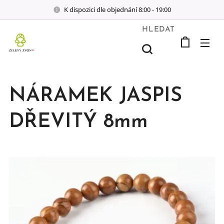
K dispozici dle objednání 8:00 - 19:00
HLEDAT
NÁRAMEK JASPIS
DŘEVITÝ 8mm