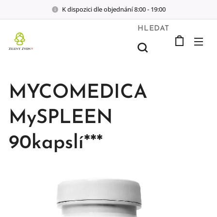
K dispozici dle objednání 8:00 - 19:00
HLEDAT
MYCOMEDICA
MySPLEEN
90kapslí***