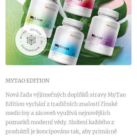
MYTAO EDITION
Nová řada výjimečných doplňků stravy MyTao
Edition vychází z tradičních znalostí čínské
medicíny a zároveň využívá nejnovějších
poznatků moderní vědy. Složení každého z
produktů je koncipováno tak, aby primárně