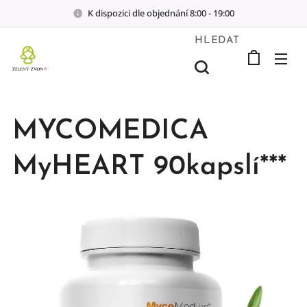
K dispozici dle objednání 8:00 - 19:00
HLEDAT
MYCOMEDICA
MyHEART 90kapslí***