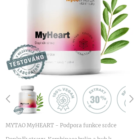
MYTAO MyHEART - Podpora funkce srdce