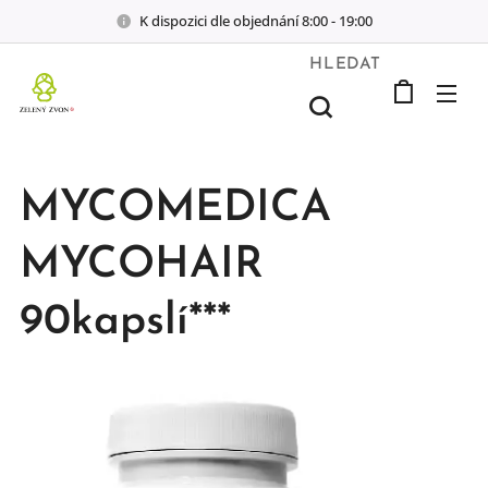
K dispozici dle objednání 8:00 - 19:00
HLEDAT
MYCOMEDICA
MYCOHAIR
90kapslí***