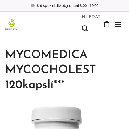
K dispozici dle objednání 8:00 - 19:00
HLEDAT
MYCOMEDICA
MYCOCHOLEST
120kapslí***