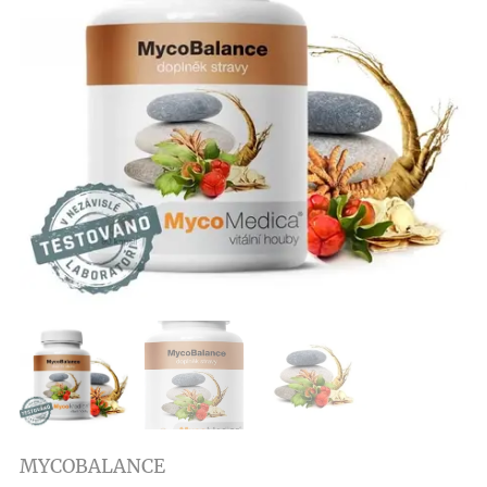
MYCOBALANCE