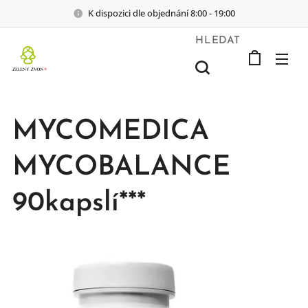
K dispozici dle objednání 8:00 - 19:00
HLEDAT
MYCOMEDICA
MYCOBALANCE
90kapslí***