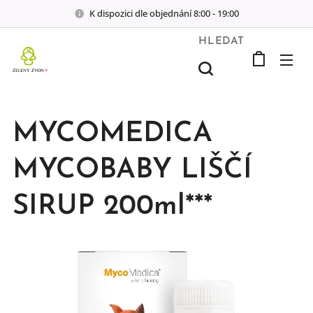
K dispozici dle objednání 8:00 - 19:00
HLEDAT
MYCOMEDICA
MYCOBABY LIŠČÍ
SIRUP 200ml***