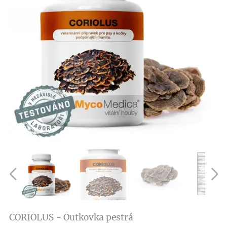
CORIOLUS - Outkovka pestrá