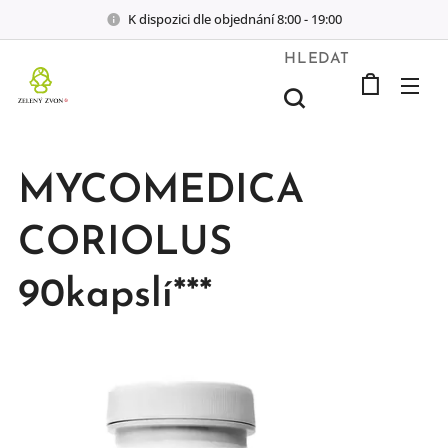
K dispozici dle objednání 8:00 - 19:00
HLEDAT
MYCOMEDICA
CORIOLUS
90kapslí***