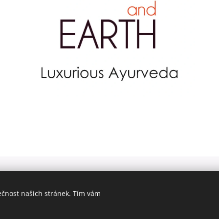
ečnost našich stránek. Tím vám