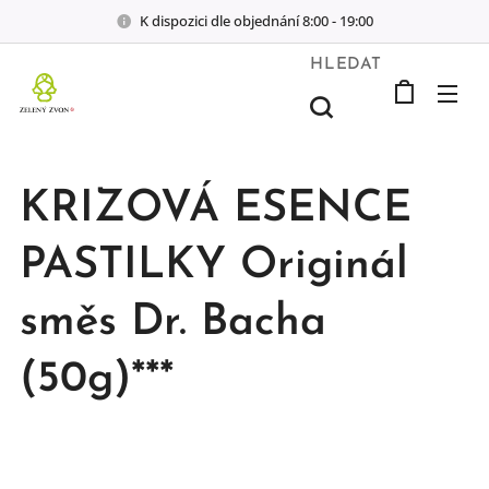
K dispozici dle objednání 8:00 - 19:00
HLEDAT
KRIZOVÁ ESENCE
PASTILKY Originál
směs Dr. Bacha
(50g)***