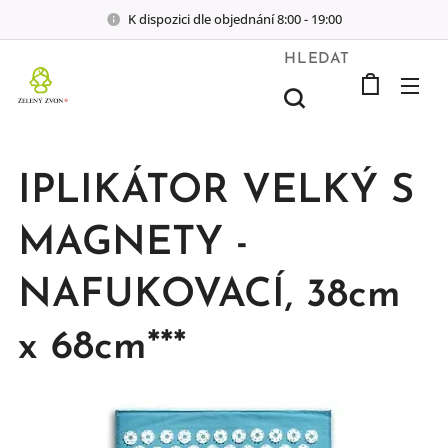
K dispozici dle objednání 8:00 - 19:00
HLEDAT
IPLIKÁTOR VELKÝ S
MAGNETY -
NAFUKOVACÍ, 38cm
x 68cm***