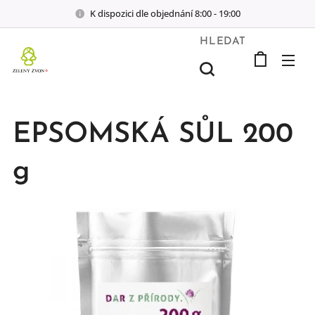
K dispozici dle objednání 8:00 - 19:00
HLEDAT
EPSOMSKÁ SŮL 200
g