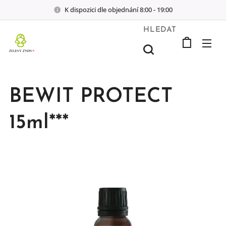
K dispozici dle objednání 8:00 - 19:00
HLEDAT
BEWIT PROTECT
15ml***